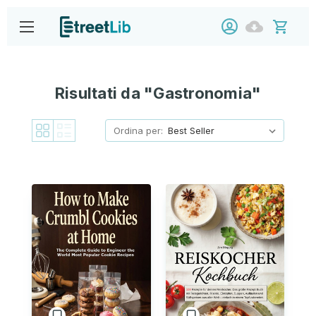
Risultati da "Gastronomia"
Ordina per: