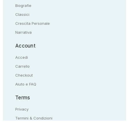
Biografie
Classici
Crescita Personale
Narrativa
Account
Accedi
Carrello
Checkout
Aiuto e FAQ
Terms
Privacy
Termini & Condizioni
Resi & rimborsi