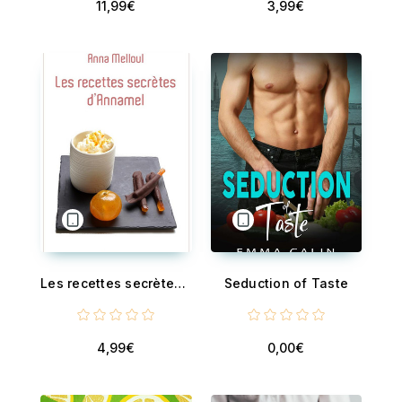
11,99€
3,99€
Les recettes secrètes d'Annamel - Livre de recettes
Seduction of Taste
4,99€
0,00€