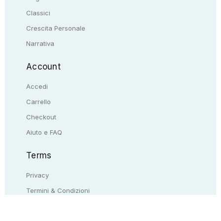
Classici
Crescita Personale
Narrativa
Account
Accedi
Carrello
Checkout
Aiuto e FAQ
Terms
Privacy
Termini & Condizioni
Resi & rimborsi