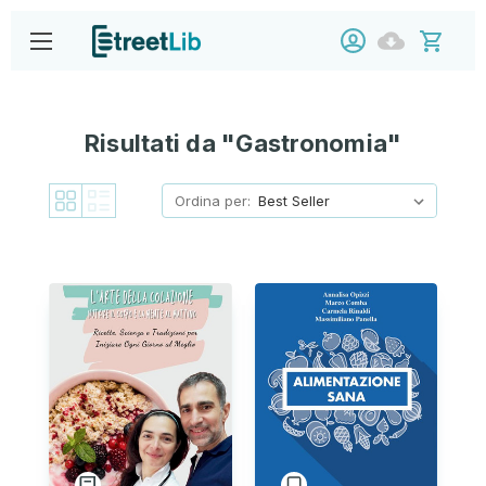
Risultati da "Gastronomia"
Ordina per: