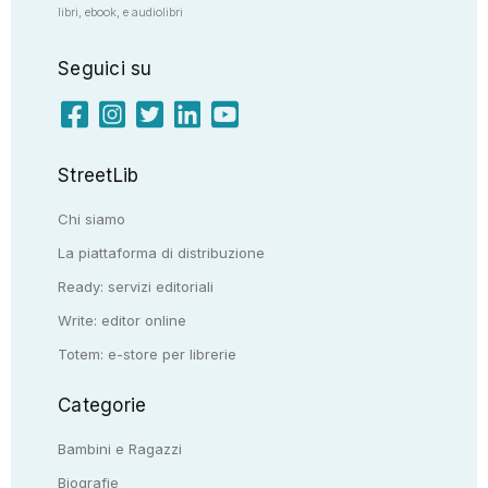
libri, ebook, e audiolibri
Seguici su
StreetLib
Chi siamo
La piattaforma di distribuzione
Ready: servizi editoriali
Write: editor online
Totem: e-store per librerie
Categorie
Bambini e Ragazzi
Biografie