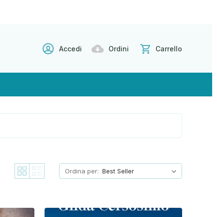
Accedi
Ordini
Carrello
Ordina per: