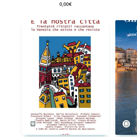
0,00€