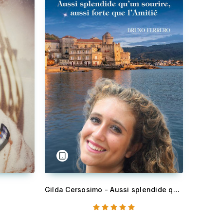
Gilda Cersosimo - Aussi splendide qu’un sourire, aussi forte que l’Amitié