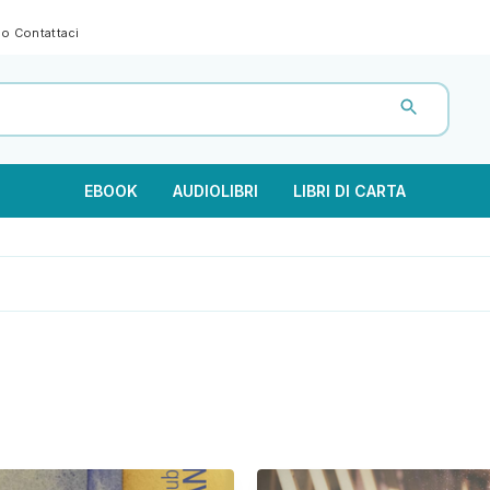
gno
Contattaci
EBOOK
AUDIOLIBRI
LIBRI DI CARTA