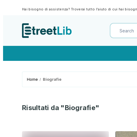
Hai bisogno di assistenza? Troverai tutto l'aiuto di cui hai biso
Home
Biografie
Risultati da "Biografie"