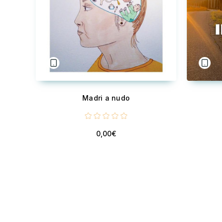
Madri a nudo
0,00€