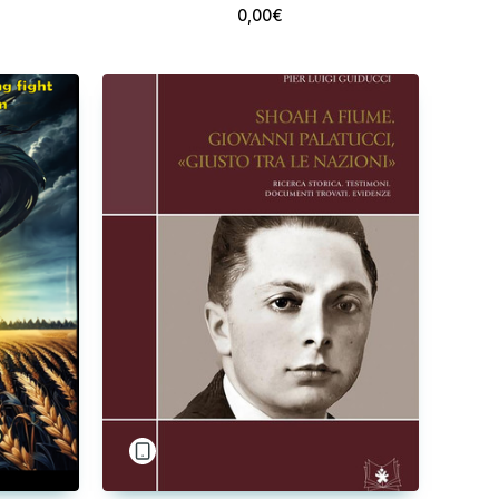
0,00€