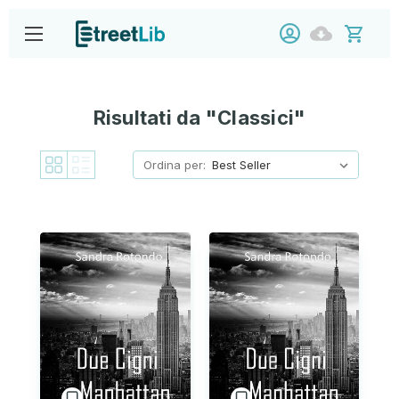
Risultati da "Classici"
Ordina per: