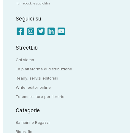
libri, ebook, e audiolibri
Seguici su
StreetLib
Chi siamo
La piattaforma di distribuzione
Ready: servizi editoriali
Write: editor online
Totem: e-store per librerie
Categorie
Bambini e Ragazzi
Biografie