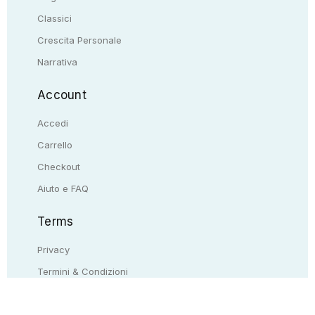
Classici
Crescita Personale
Narrativa
Account
Accedi
Carrello
Checkout
Aiuto e FAQ
Terms
Privacy
Termini & Condizioni
Resi & rimborsi