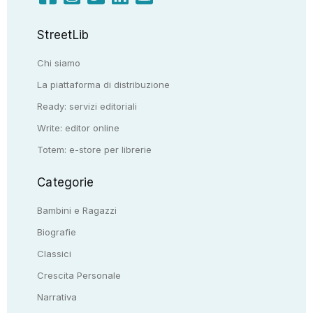
StreetLib
Chi siamo
La piattaforma di distribuzione
Ready: servizi editoriali
Write: editor online
Totem: e-store per librerie
Categorie
Bambini e Ragazzi
Biografie
Classici
Crescita Personale
Narrativa