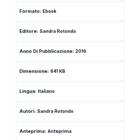
Formato:
Ebook
Editore:
Sandra Rotondo
Anno Di Pubblicazione:
2016
Dimensione:
641 KB
Lingua:
Italiano
Autori:
Sandra Rotondo
Anteprima:
Anteprima