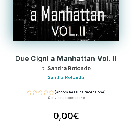
Due Cigni a Manhattan Vol. II
di
Sandra Rotondo
Sandra Rotondo
(Ancora nessuna recensione)
Scrivi una recensione
0,00€