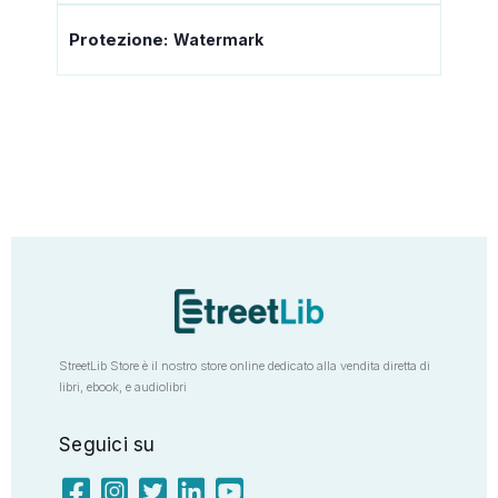
Protezione:
Watermark
StreetLib Store è il nostro store online dedicato alla vendita diretta di
libri, ebook, e audiolibri
Seguici su