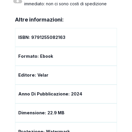
immediato: non ci sono costi di spedizione
Altre informazioni:
ISBN:
9791255082163
Formato:
Ebook
Editore:
Velar
Anno Di Pubblicazione:
2024
Dimensione:
22.9 MB
Protezione:
Watermark