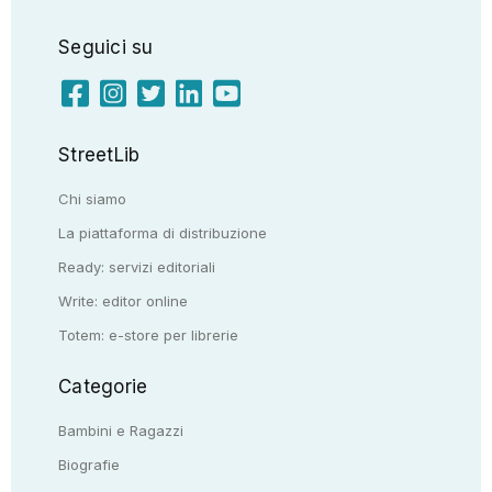
Seguici su
StreetLib
Chi siamo
La piattaforma di distribuzione
Ready: servizi editoriali
Write: editor online
Totem: e-store per librerie
Categorie
Bambini e Ragazzi
Biografie