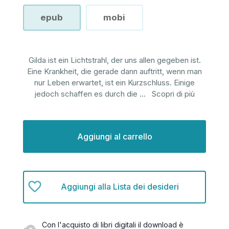
epub
mobi
Gilda ist ein Lichtstrahl, der uns allen gegeben ist.
Eine Krankheit, die gerade dann auftritt, wenn man
nur Leben erwartet, ist ein Kurzschluss. Einige
jedoch schaffen es durch die
...
Scopri di più
Disponibilità
attuale:
Aggiungi alla Lista dei desideri
Con l'acquisto di libri digitali il download è