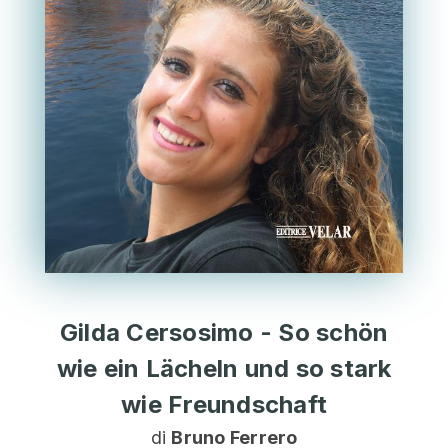
Gilda Cersosimo - So schön
wie ein Lächeln und so stark
wie Freundschaft
di
Bruno Ferrero