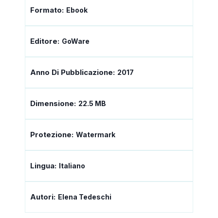
Formato:
Ebook
Editore:
GoWare
Anno Di Pubblicazione:
2017
Dimensione:
22.5 MB
Protezione:
Watermark
Lingua:
Italiano
Autori:
Elena Tedeschi