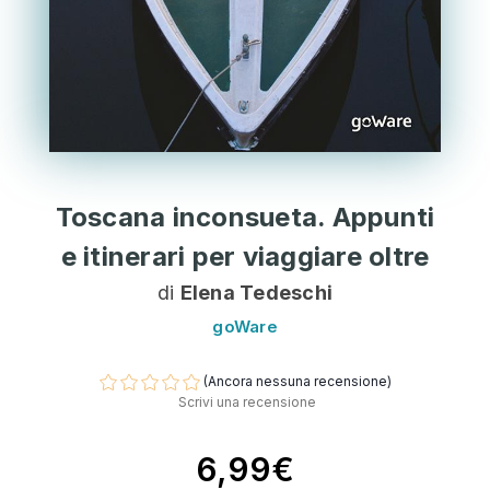
Toscana inconsueta. Appunti
e itinerari per viaggiare oltre
di
Elena Tedeschi
goWare
(Ancora nessuna recensione)
Scrivi una recensione
6,99€