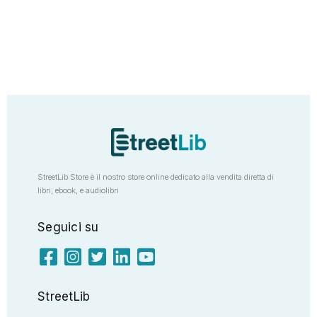
StreetLib Store è il nostro store online dedicato alla vendita diretta di
libri, ebook, e audiolibri
Seguici su
StreetLib