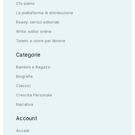
Chi siamo
La piattaforma di distribuzione
Ready: servizi editoriali
Write: editor online
Totem: e-store per librerie
Categorie
Bambini e Ragazzi
Biografie
Classici
Crescita Personale
Narrativa
Account
Accedi