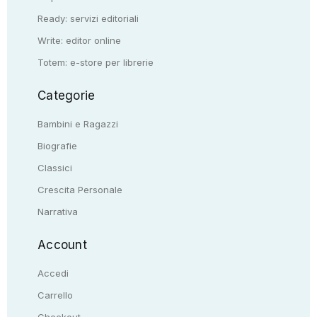
Ready: servizi editoriali
Write: editor online
Totem: e-store per librerie
Categorie
Bambini e Ragazzi
Biografie
Classici
Crescita Personale
Narrativa
Account
Accedi
Carrello