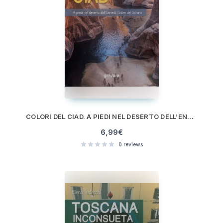
COLORI DEL CIAD. A PIEDI NEL DESERTO DELL’ENNEDI, L’EDEN DEL SAHARA
6,99
€
0
reviews