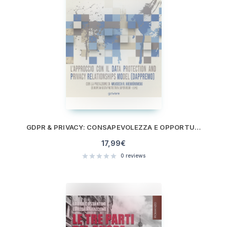
GDPR & PRIVACY: CONSAPEVOLEZZA E OPPORTUNITÀ. L’APPROCCIO CON IL DATA PROTECTION AND PRIVACY RELATIONSHIPS MODEL (DAPPREMO)
17,99
€
0
reviews