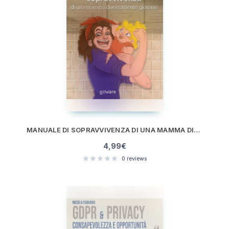
MANUALE DI SOPRAVVIVENZA DI UNA MAMMA DIVERSAMENTE GIOVANE
4,99
€
0
reviews