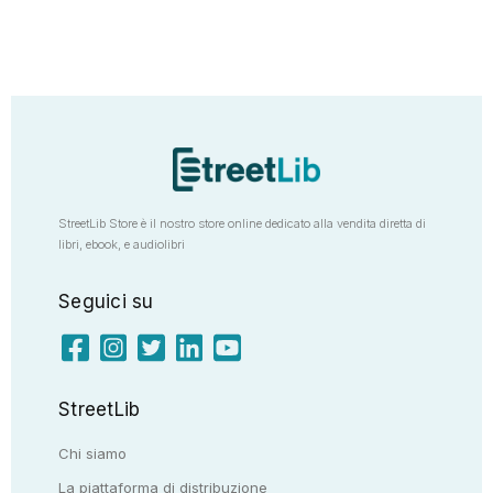
StreetLib Store è il nostro store online dedicato alla vendita diretta di
libri, ebook, e audiolibri
Seguici su
StreetLib
Chi siamo
La piattaforma di distribuzione