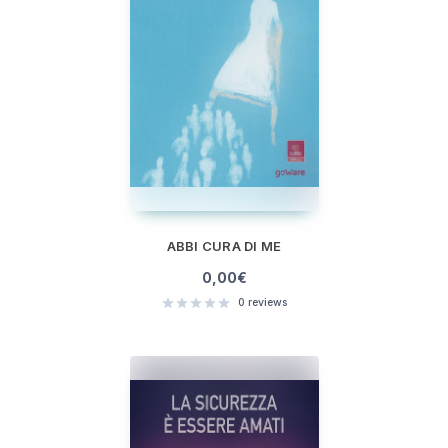
ABBI CURA DI ME
0,00
€
0
reviews