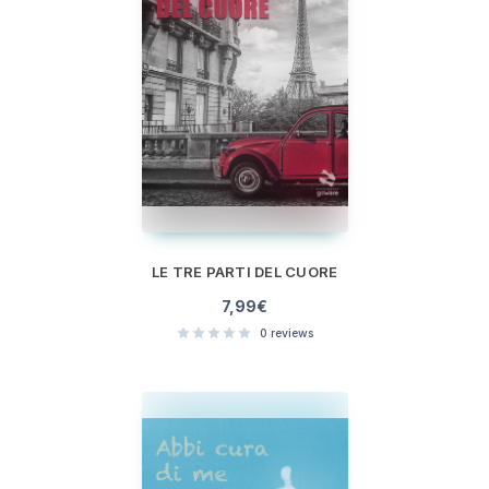
LE TRE PARTI DEL CUORE
7,99
€
0
reviews