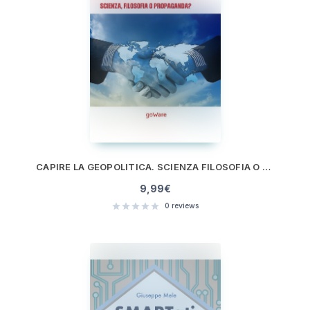
CAPIRE LA GEOPOLITICA. SCIENZA FILOSOFIA O PROPAGANDA?
9,99
€
0
reviews