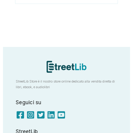
StreetLib Store è il nostro store online dedicato alla vendita diretta di
libri, ebook, e audiolibri
Seguici su
StreetLib