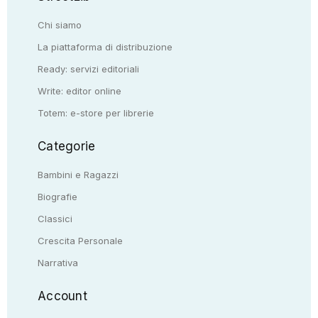
Chi siamo
La piattaforma di distribuzione
Ready: servizi editoriali
Write: editor online
Totem: e-store per librerie
Categorie
Bambini e Ragazzi
Biografie
Classici
Crescita Personale
Narrativa
Account