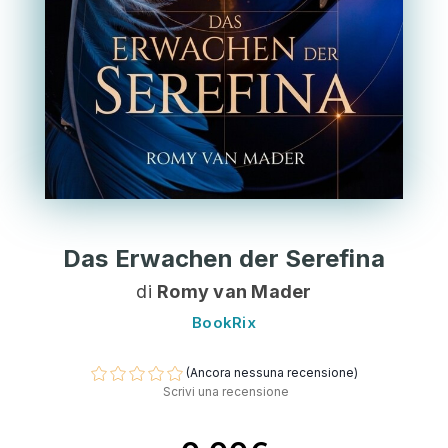
Das Erwachen der Serefina
di
Romy van Mader
BookRix
(Ancora nessuna recensione)
Scrivi una recensione