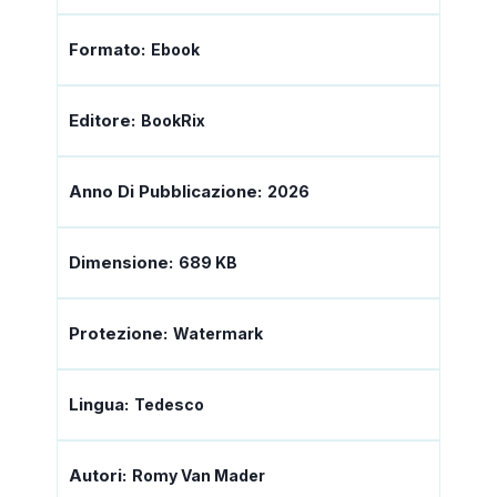
Formato:
Ebook
Editore:
BookRix
Anno Di Pubblicazione:
2026
Dimensione:
689 KB
Protezione:
Watermark
Lingua:
Tedesco
Autori:
Romy Van Mader