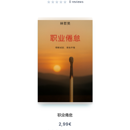
0
reviews
职业倦怠
2,99
€