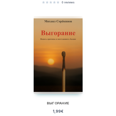
0
reviews
ВЫГОРАНИЕ
1,99
€