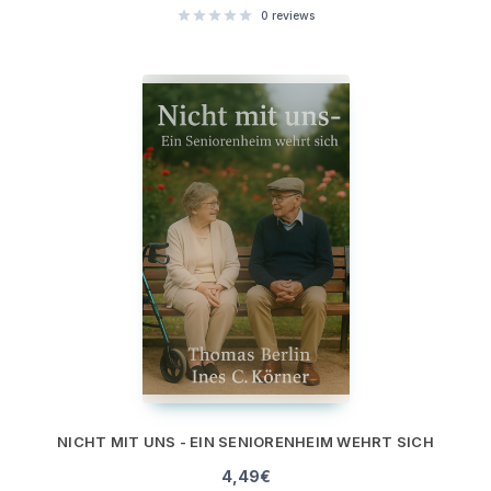
0
reviews
NICHT MIT UNS - EIN SENIORENHEIM WEHRT SICH
4,49
€