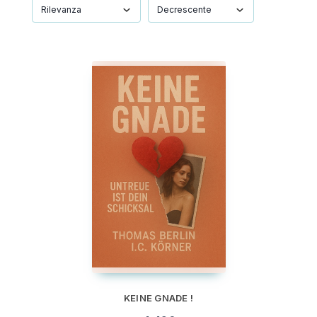
KEINE GNADE !