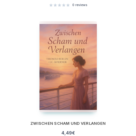
0
reviews
ZWISCHEN SCHAM UND VERLANGEN
4,49
€