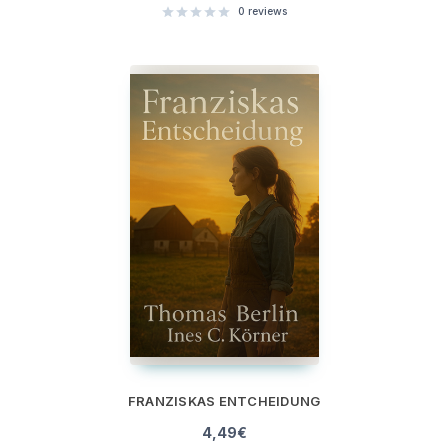
0
reviews
FRANZISKAS ENTCHEIDUNG
4,49
€