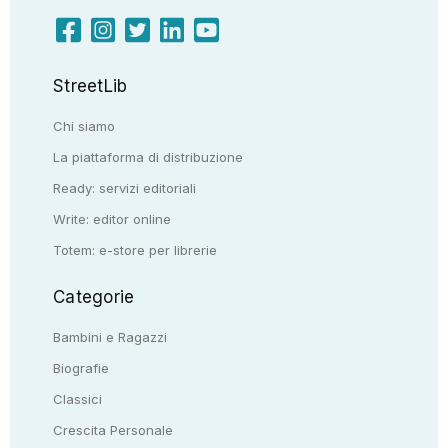
StreetLib
Chi siamo
La piattaforma di distribuzione
Ready: servizi editoriali
Write: editor online
Totem: e-store per librerie
Categorie
Bambini e Ragazzi
Biografie
Classici
Crescita Personale