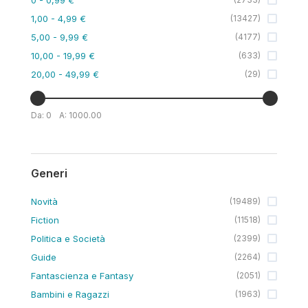
1,00
- 4,99 €
(
13427
)
5,00
- 9,99 €
(
4177
)
10,00
- 19,99 €
(
633
)
20,00
- 49,99 €
(
29
)
Da:
0
A:
1000.00
Generi
Novità
(
19489
)
Fiction
(
11518
)
Politica e Società
(
2399
)
Guide
(
2264
)
Fantascienza e Fantasy
(
2051
)
Bambini e Ragazzi
(
1963
)