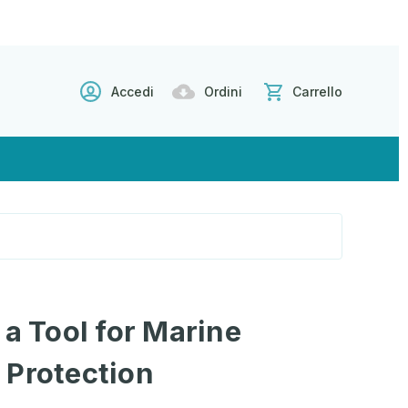
Accedi
Ordini
Carrello
 a Tool for Marine
 Protection