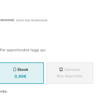
censione)
Scrivi una recensione
Per approfondire leggi
qui
Ebook
Cartaceo
0,99€
Non disponibile
rito: