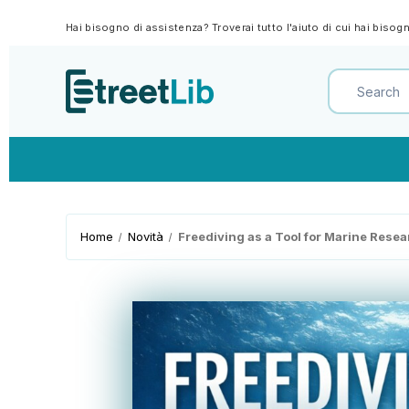
Hai bisogno di assistenza? Troverai tutto l'aiuto di cui hai biso
Home
Novità
Freediving as a Tool for Marine Resea