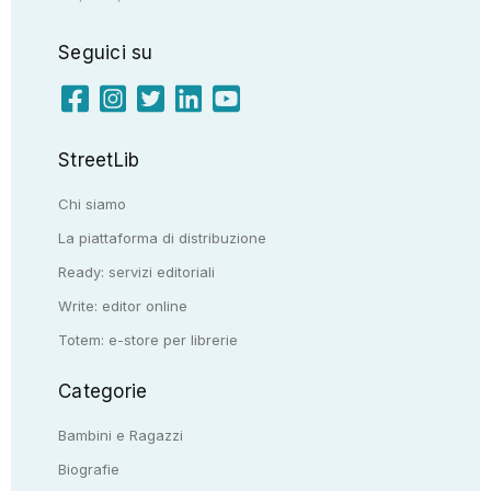
Seguici su
StreetLib
Chi siamo
La piattaforma di distribuzione
Ready: servizi editoriali
Write: editor online
Totem: e-store per librerie
Categorie
Bambini e Ragazzi
Biografie