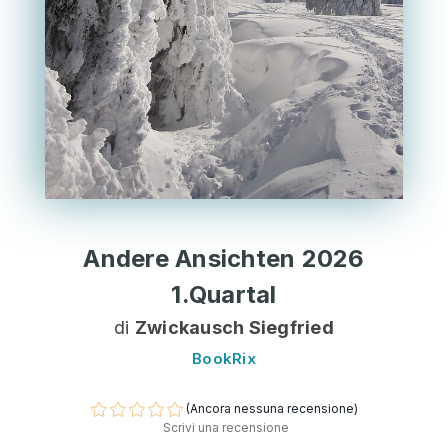
Andere Ansichten 2026
1.Quartal
di
Zwickausch Siegfried
BookRix
(Ancora nessuna recensione)
Scrivi una recensione