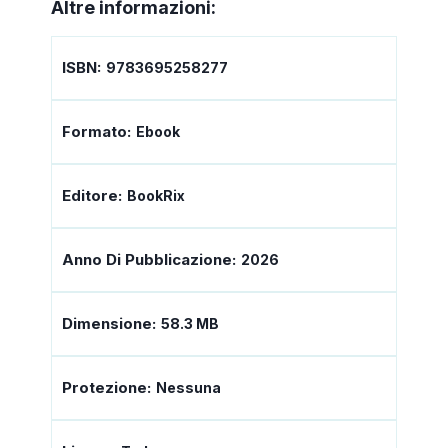
Altre informazioni:
ISBN:
9783695258277
Formato:
Ebook
Editore:
BookRix
Anno Di Pubblicazione:
2026
Dimensione:
58.3 MB
Protezione:
Nessuna