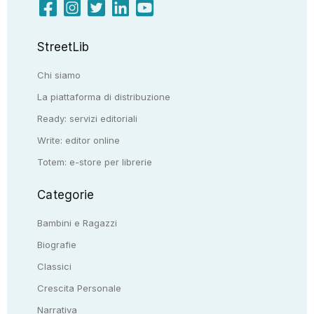
StreetLib
Chi siamo
La piattaforma di distribuzione
Ready: servizi editoriali
Write: editor online
Totem: e-store per librerie
Categorie
Bambini e Ragazzi
Biografie
Classici
Crescita Personale
Narrativa