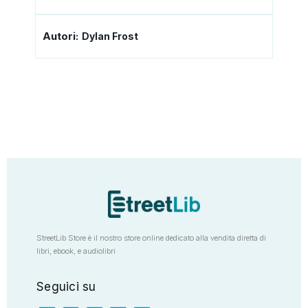
Autori:
Dylan Frost
StreetLib Store è il nostro store online dedicato alla vendita diretta di
libri, ebook, e audiolibri
Seguici su