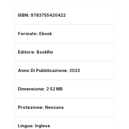
ISBN:
9783755420422
Formato:
Ebook
Editore:
BookRix
Anno Di Pubblicazione:
2022
Dimensione:
2.52 MB
Protezione:
Nessuna
Lingua:
Inglese