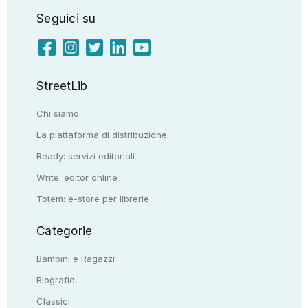
Seguici su
StreetLib
Chi siamo
La piattaforma di distribuzione
Ready: servizi editoriali
Write: editor online
Totem: e-store per librerie
Categorie
Bambini e Ragazzi
Biografie
Classici