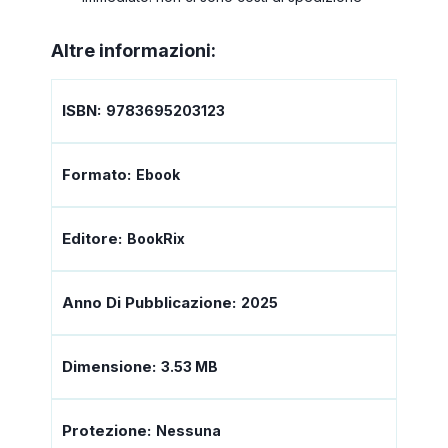
Altre informazioni:
ISBN:
9783695203123
Formato:
Ebook
Editore:
BookRix
Anno Di Pubblicazione:
2025
Dimensione:
3.53 MB
Protezione:
Nessuna