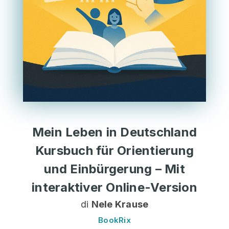
Mein Leben in Deutschland
Kursbuch für Orientierung
und Einbürgerung – Mit
interaktiver Online-Version
di
Nele Krause
BookRix