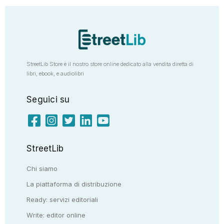
StreetLib Store è il nostro store online dedicato alla vendita diretta di
libri, ebook, e audiolibri
Seguici su
StreetLib
Chi siamo
La piattaforma di distribuzione
Ready: servizi editoriali
Write: editor online