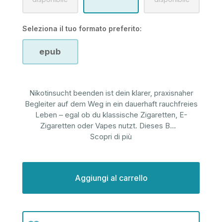
Seleziona il tuo formato preferito:
epub
Nikotinsucht beenden ist dein klarer, praxisnaher
Begleiter auf dem Weg in ein dauerhaft rauchfreies
Leben – egal ob du klassische Zigaretten, E-
Zigaretten oder Vapes nutzt. Dieses B
...
Scopri di più
Disponibilità
attuale: