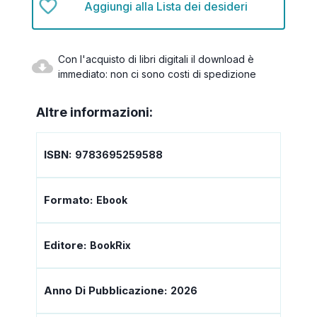
Aggiungi alla Lista dei desideri
Con l'acquisto di libri digitali il download è
immediato: non ci sono costi di spedizione
Altre informazioni:
ISBN:
9783695259588
Formato:
Ebook
Editore:
BookRix
Anno Di Pubblicazione:
2026