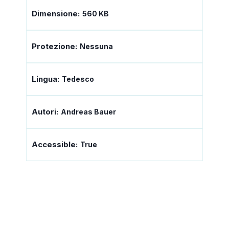
Dimensione:
560 KB
Protezione:
Nessuna
Lingua:
Tedesco
Autori:
Andreas Bauer
Accessible:
True