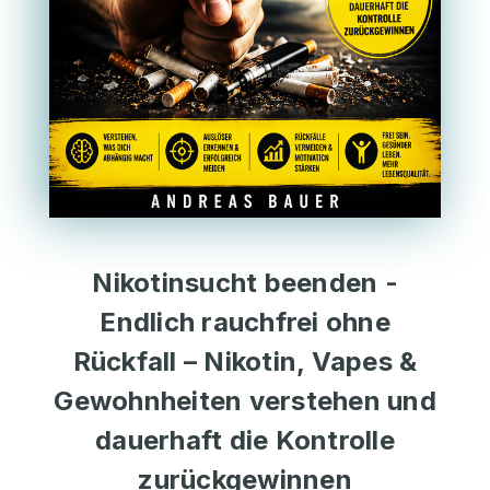
Nikotinsucht beenden -
Endlich rauchfrei ohne
Rückfall – Nikotin, Vapes &
Gewohnheiten verstehen und
dauerhaft die Kontrolle
zurückgewinnen