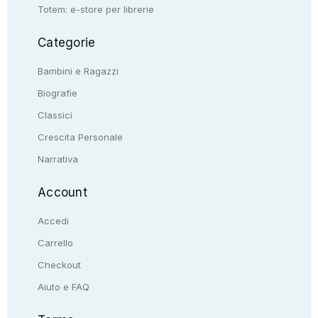
Totem: e-store per librerie
Categorie
Bambini e Ragazzi
Biografie
Classici
Crescita Personale
Narrativa
Account
Accedi
Carrello
Checkout
Aiuto e FAQ