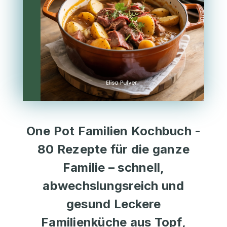
One Pot Familien Kochbuch -
80 Rezepte für die ganze
Familie – schnell,
abwechslungsreich und
gesund Leckere
Familienküche aus Topf,