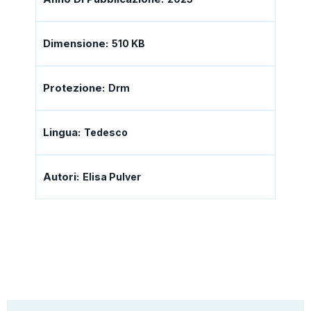
Dimensione:
510 KB
Protezione:
Drm
Lingua:
Tedesco
Autori:
Elisa Pulver