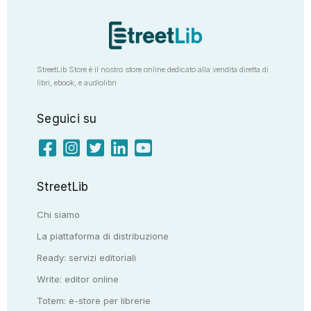
StreetLib Store è il nostro store online dedicato alla vendita diretta di
libri, ebook, e audiolibri
Seguici su
StreetLib
Chi siamo
La piattaforma di distribuzione
Ready: servizi editoriali
Write: editor online
Totem: e-store per librerie