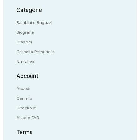
Categorie
Bambini e Ragazzi
Biografie
Classici
Crescita Personale
Narrativa
Account
Accedi
Carrello
Checkout
Aiuto e FAQ
Terms