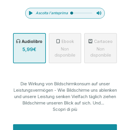
Ascolta l'anteprima
Audiolibro
Ebook
Cartaceo
5,99€
Non
Non
disponibile
disponibile
Die Wirkung von Bildschirmkonsum auf unser
Leistungsvermögen - Wie Bildschirme uns ablenken
und unsere Leistung senken Vielfach täglich ziehen
Bildschirme unseren Blick auf sich. Und
...
Scopri di più
Disponibilità