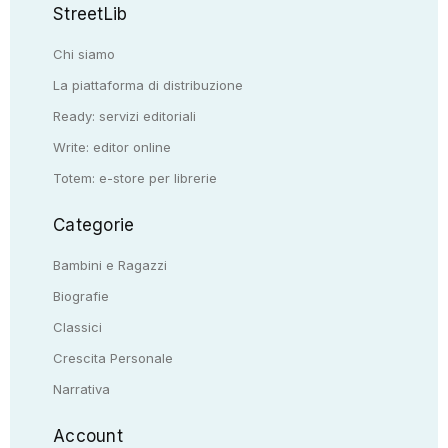
StreetLib
Chi siamo
La piattaforma di distribuzione
Ready: servizi editoriali
Write: editor online
Totem: e-store per librerie
Categorie
Bambini e Ragazzi
Biografie
Classici
Crescita Personale
Narrativa
Account