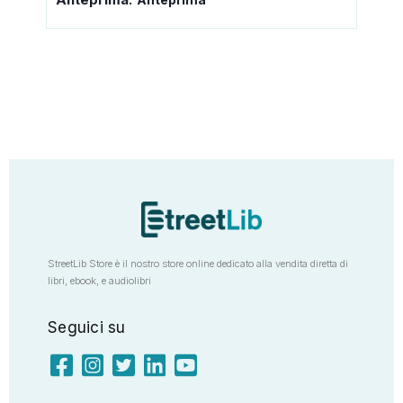
StreetLib Store è il nostro store online dedicato alla vendita diretta di
libri, ebook, e audiolibri
Seguici su