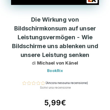
Die Wirkung von
Bildschirmkonsum auf unser
Leistungsvermögen - Wie
Bildschirme uns ablenken und
unsere Leistung senken
di
Michael von Känel
BookRix
(Ancora nessuna recensione)
Scrivi una recensione
5,99€