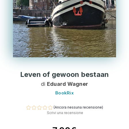
Leven of gewoon bestaan
di
Eduard Wagner
BookRix
(Ancora nessuna recensione)
Scrivi una recensione