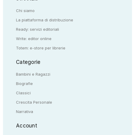
Chi siamo
La piattaforma di distribuzione
Ready: servizi editoriali
Write: editor online
Totem: e-store per librerie
Categorie
Bambini e Ragazzi
Biografie
Classici
Crescita Personale
Narrativa
Account