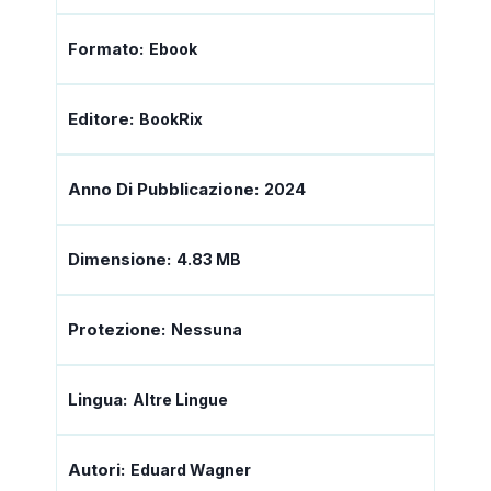
Formato:
Ebook
Editore:
BookRix
Anno Di Pubblicazione:
2024
Dimensione:
4.83 MB
Protezione:
Nessuna
Lingua:
Altre Lingue
Autori:
Eduard Wagner