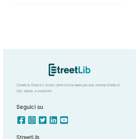
StreetLib Store è il nostro store online dedicato alla vendita diretta di
libri, ebook, e audiolibri
Seguici su
StreetLib