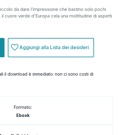
iccolo da dare l’impressione che bastino solo pochi
, il cuore verde d’Europa cela una moltitudine di aspetti
Aggiungi alla Lista dei desideri
itali il download è immediato: non ci sono costi di
Formato:
Ebook