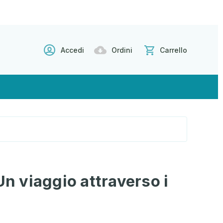
Accedi
Ordini
Carrello
Un viaggio attraverso i