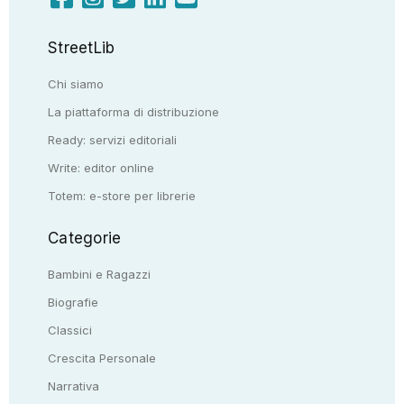
StreetLib
Chi siamo
La piattaforma di distribuzione
Ready: servizi editoriali
Write: editor online
Totem: e-store per librerie
Categorie
Bambini e Ragazzi
Biografie
Classici
Crescita Personale
Narrativa