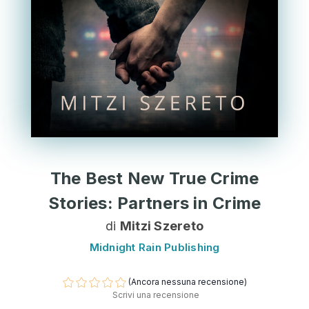
The Best New True Crime
Stories: Partners in Crime
di
Mitzi Szereto
Midnight Rain Publishing
(Ancora nessuna recensione)
Scrivi una recensione