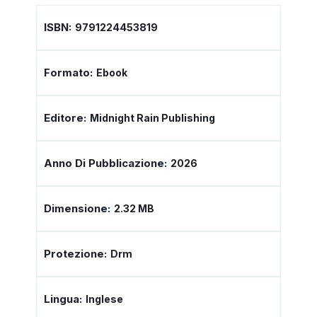
ISBN:
9791224453819
Formato:
Ebook
Editore:
Midnight Rain Publishing
Anno Di Pubblicazione:
2026
Dimensione:
2.32 MB
Protezione:
Drm
Lingua:
Inglese