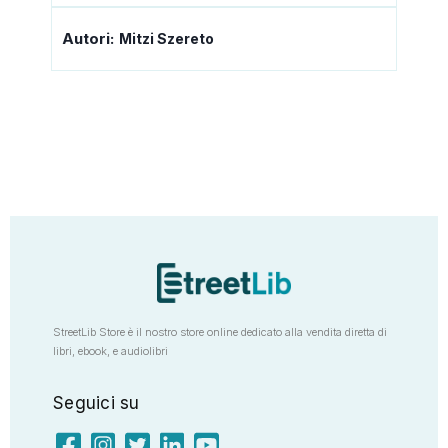
Autori:
Mitzi Szereto
StreetLib Store è il nostro store online dedicato alla vendita diretta di
libri, ebook, e audiolibri
Seguici su