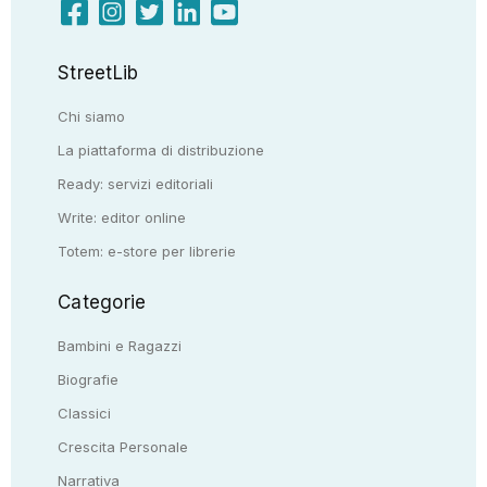
StreetLib
Chi siamo
La piattaforma di distribuzione
Ready: servizi editoriali
Write: editor online
Totem: e-store per librerie
Categorie
Bambini e Ragazzi
Biografie
Classici
Crescita Personale
Narrativa