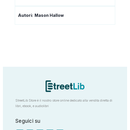
Autori:
Mason Hallow
StreetLib Store è il nostro store online dedicato alla vendita diretta di
libri, ebook, e audiolibri
Seguici su