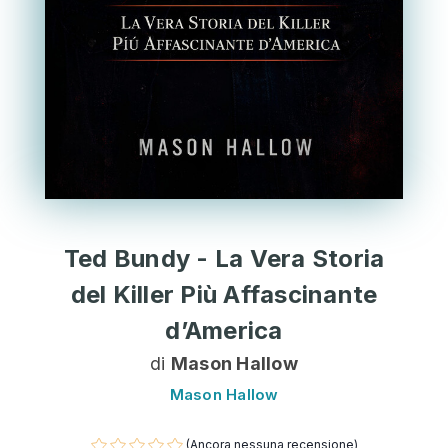
Ted Bundy - La Vera Storia
del Killer Più Affascinante
d’America
di
Mason Hallow
Mason Hallow
(Ancora nessuna recensione)