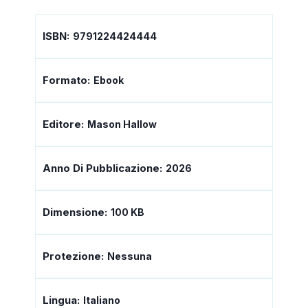
ISBN:
9791224424444
Formato:
Ebook
Editore:
Mason Hallow
Anno Di Pubblicazione:
2026
Dimensione:
100 KB
Protezione:
Nessuna
Lingua:
Italiano