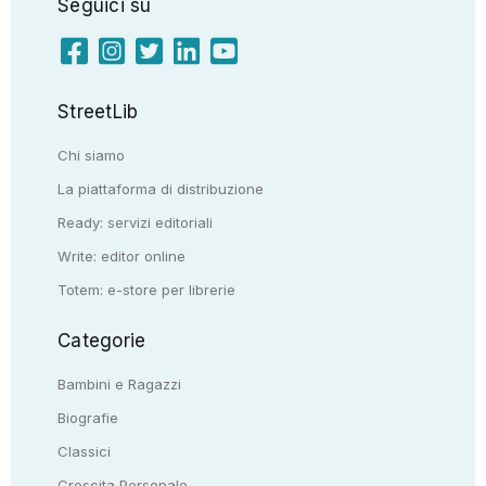
Seguici su
StreetLib
Chi siamo
La piattaforma di distribuzione
Ready: servizi editoriali
Write: editor online
Totem: e-store per librerie
Categorie
Bambini e Ragazzi
Biografie
Classici
Crescita Personale