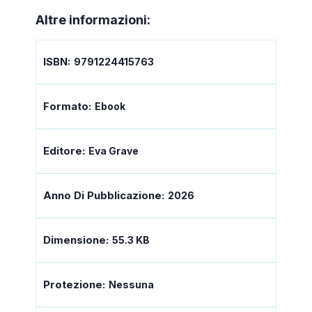
Altre informazioni:
ISBN:
9791224415763
Formato:
Ebook
Editore:
Eva Grave
Anno Di Pubblicazione:
2026
Dimensione:
55.3 KB
Protezione:
Nessuna