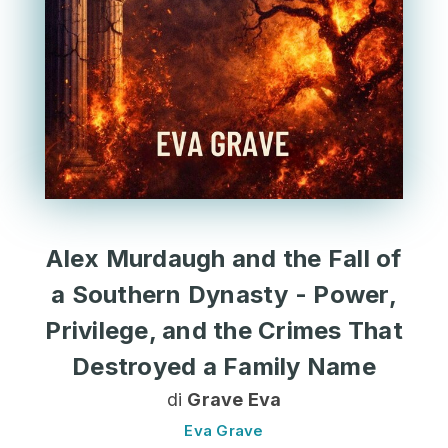
Alex Murdaugh and the Fall of
a Southern Dynasty - Power,
Privilege, and the Crimes That
Destroyed a Family Name
di
Grave Eva
Eva Grave