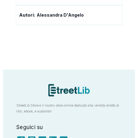
Autori:
Alessandra D'Angelo
StreetLib Store è il nostro store online dedicato alla vendita diretta di
libri, ebook, e audiolibri
Seguici su