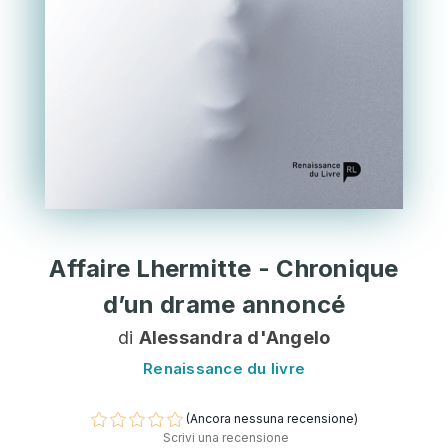
Affaire Lhermitte - Chronique
d’un drame annoncé
di
Alessandra d'Angelo
Renaissance du livre
(Ancora nessuna recensione)
Scrivi una recensione