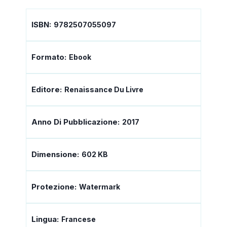
ISBN:
9782507055097
Formato:
Ebook
Editore:
Renaissance Du Livre
Anno Di Pubblicazione:
2017
Dimensione:
602 KB
Protezione:
Watermark
Lingua:
Francese