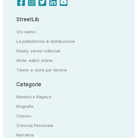
StreetLib
Chi siamo
La piattaforma di distribuzione
Ready: servizi editoriali
Write: editor online
Totem: e-store per librerie
Categorie
Bambini e Ragazzi
Biografie
Classici
Crescita Personale
Narrativa