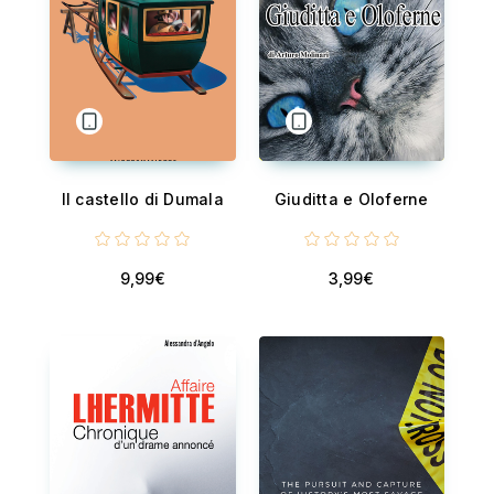
Il castello di Dumala
Giuditta e Oloferne
9,99€
3,99€