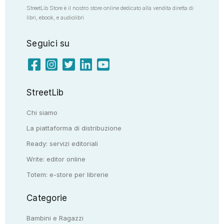
StreetLib Store è il nostro store online dedicato alla vendita diretta di
libri, ebook, e audiolibri
Seguici su
StreetLib
Chi siamo
La piattaforma di distribuzione
Ready: servizi editoriali
Write: editor online
Totem: e-store per librerie
Categorie
Bambini e Ragazzi