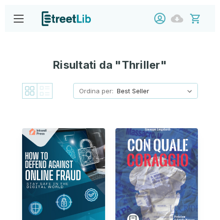
Risultati da "Thriller"
Ordina per: