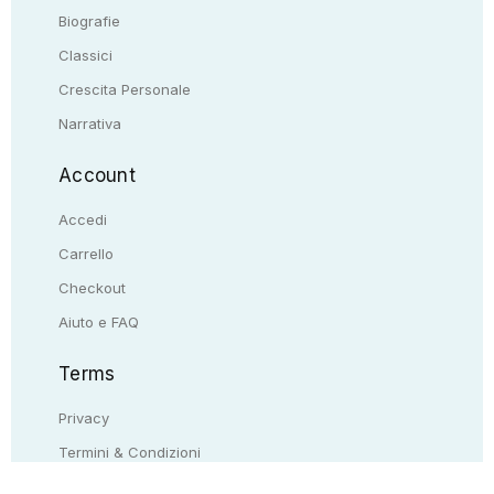
Biografie
Classici
Crescita Personale
Narrativa
Account
Accedi
Carrello
Checkout
Aiuto e FAQ
Terms
Privacy
Termini & Condizioni
Resi & rimborsi