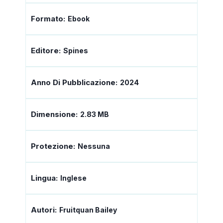
Formato:
Ebook
Editore:
Spines
Anno Di Pubblicazione:
2024
Dimensione:
2.83 MB
Protezione:
Nessuna
Lingua:
Inglese
Autori:
Fruitquan Bailey