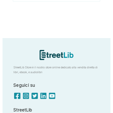
StreetLib Store è il nostro store online dedicato alla vendita diretta di
libri, ebook, e audiolibri
Seguici su
StreetLib