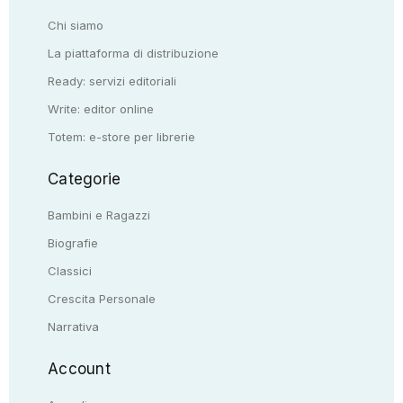
Chi siamo
La piattaforma di distribuzione
Ready: servizi editoriali
Write: editor online
Totem: e-store per librerie
Categorie
Bambini e Ragazzi
Biografie
Classici
Crescita Personale
Narrativa
Account