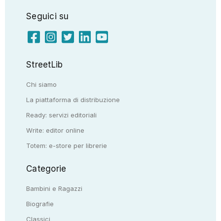
Seguici su
StreetLib
Chi siamo
La piattaforma di distribuzione
Ready: servizi editoriali
Write: editor online
Totem: e-store per librerie
Categorie
Bambini e Ragazzi
Biografie
Classici