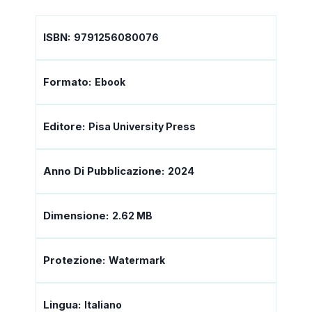
ISBN:
9791256080076
Formato:
Ebook
Editore:
Pisa University Press
Anno Di Pubblicazione:
2024
Dimensione:
2.62 MB
Protezione:
Watermark
Lingua:
Italiano