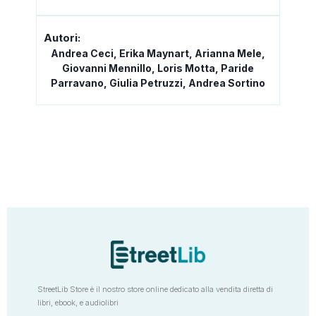
Autori:
Andrea Ceci, Erika Maynart, Arianna Mele,
Giovanni Mennillo, Loris Motta, Paride
Parravano, Giulia Petruzzi, Andrea Sortino
StreetLib Store è il nostro store online dedicato alla vendita diretta di
libri, ebook, e audiolibri