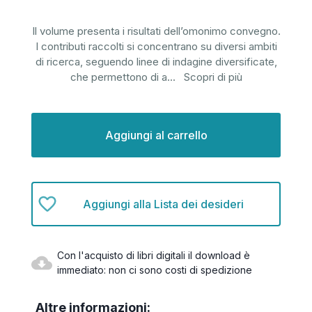
Il volume presenta i risultati dell’omonimo convegno.
I contributi raccolti si concentrano su diversi ambiti
di ricerca, seguendo linee di indagine diversificate,
che permettono di a
...
Scopri di più
Disponibilità
attuale:
Aggiungi alla Lista dei desideri
Con l'acquisto di libri digitali il download è
immediato: non ci sono costi di spedizione
Altre informazioni: