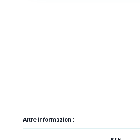
Altre informazioni:
ISBN: