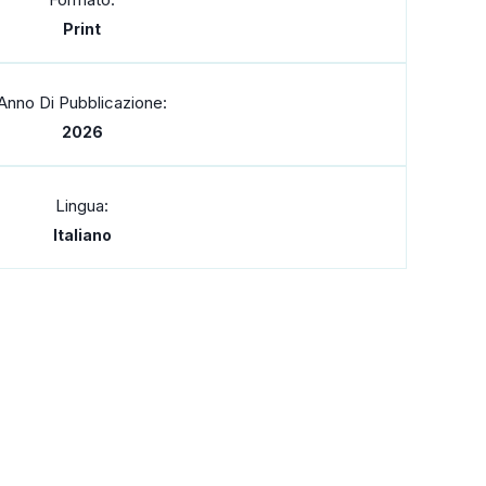
Print
Anno Di Pubblicazione:
2026
Lingua:
Italiano