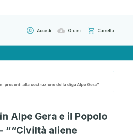
Accedi
Ordini
Carrello
lieni presenti alla costruzione della diga Alpe Gera”
 in Alpe Gera e il Popolo
 - ““Civiltà aliene