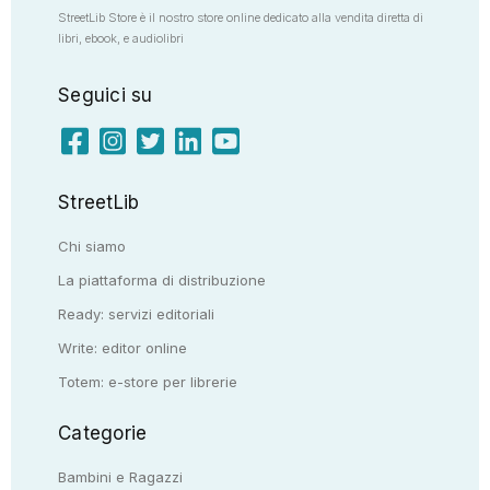
StreetLib Store è il nostro store online dedicato alla vendita diretta di
libri, ebook, e audiolibri
Seguici su
StreetLib
Chi siamo
La piattaforma di distribuzione
Ready: servizi editoriali
Write: editor online
Totem: e-store per librerie
Categorie
Bambini e Ragazzi