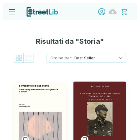
Risultati da "Storia"
Ordina per: