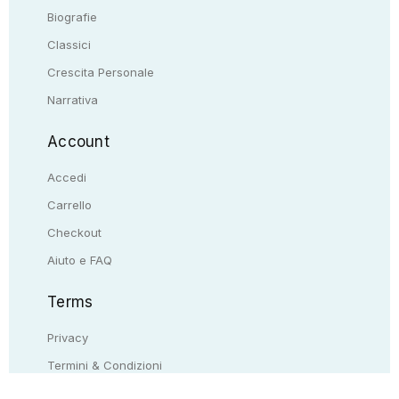
Biografie
Classici
Crescita Personale
Narrativa
Account
Accedi
Carrello
Checkout
Aiuto e FAQ
Terms
Privacy
Termini & Condizioni
Resi & rimborsi