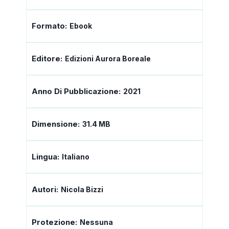
Formato:
Ebook
Editore:
Edizioni Aurora Boreale
Anno Di Pubblicazione:
2021
Dimensione:
31.4 MB
Lingua:
Italiano
Autori:
Nicola Bizzi
Protezione:
Nessuna