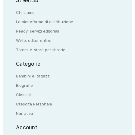
StreetLib
Chi siamo
La piattaforma di distribuzione
Ready: servizi editoriali
Write: editor online
Totem: e-store per librerie
Categorie
Bambini e Ragazzi
Biografie
Classici
Crescita Personale
Narrativa
Account