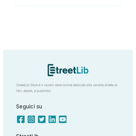
StreetLib Store è il nostro store online dedicato alla vendita diretta di
libri, ebook, e audiolibri
Seguici su