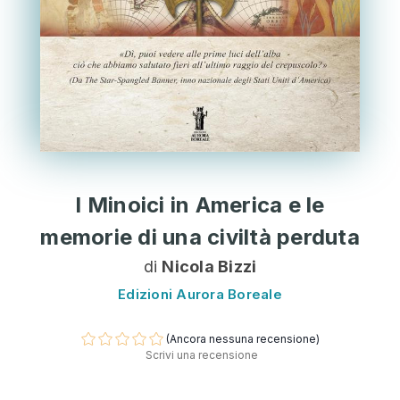
I Minoici in America e le
memorie di una civiltà perduta
di
Nicola Bizzi
Edizioni Aurora Boreale
(Ancora nessuna recensione)
Scrivi una recensione