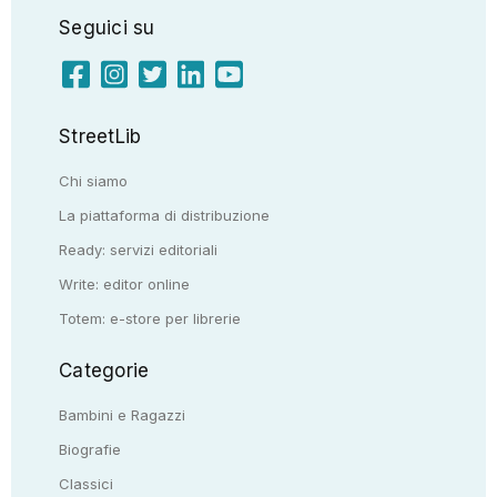
Seguici su
StreetLib
Chi siamo
La piattaforma di distribuzione
Ready: servizi editoriali
Write: editor online
Totem: e-store per librerie
Categorie
Bambini e Ragazzi
Biografie
Classici