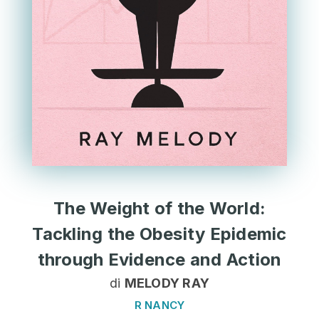
The Weight of the World:
Tackling the Obesity Epidemic
through Evidence and Action
di
MELODY RAY
R NANCY