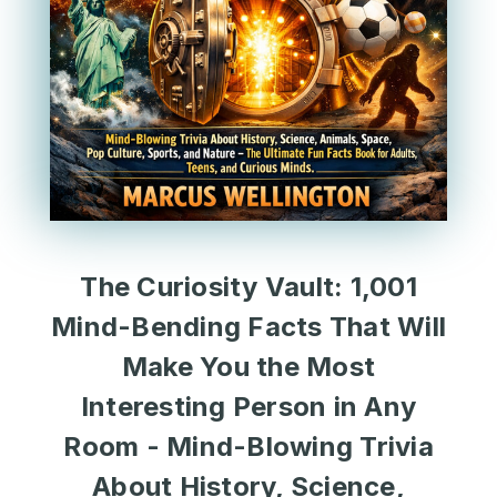
The Curiosity Vault: 1,001
Mind-Bending Facts That Will
Make You the Most
Interesting Person in Any
Room - Mind-Blowing Trivia
About History, Science,