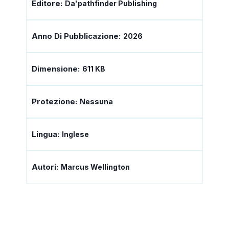
Editore:
Da'pathfinder Publishing
Anno Di Pubblicazione:
2026
Dimensione:
611 KB
Protezione:
Nessuna
Lingua:
Inglese
Autori:
Marcus Wellington