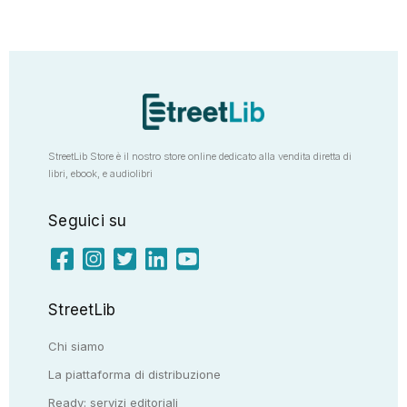
StreetLib Store è il nostro store online dedicato alla vendita diretta di
libri, ebook, e audiolibri
Seguici su
StreetLib
Chi siamo
La piattaforma di distribuzione
Ready: servizi editoriali