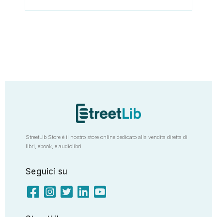
StreetLib Store è il nostro store online dedicato alla vendita diretta di
libri, ebook, e audiolibri
Seguici su