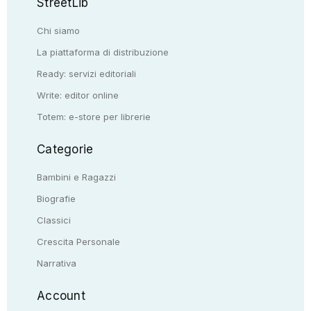
StreetLib
Chi siamo
La piattaforma di distribuzione
Ready: servizi editoriali
Write: editor online
Totem: e-store per librerie
Categorie
Bambini e Ragazzi
Biografie
Classici
Crescita Personale
Narrativa
Account