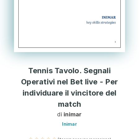
Tennis Tavolo. Segnali
Operativi nel Bet live - Per
individuare il vincitore del
match
di
inimar
Inimar