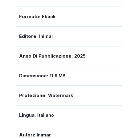
Formato:
Ebook
Editore:
Inimar
Anno Di Pubblicazione:
2025
Dimensione:
11.9 MB
Protezione:
Watermark
Lingua:
Italiano
Autori:
Inimar