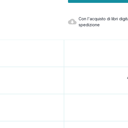
Con l'acquisto di libri dig
spedizione