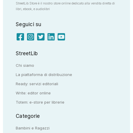
StreetLib Store è il nostro store online dedicato alla vendita diretta di
libri, ebook, e audiolibri
Seguici su
StreetLib
Chi siamo
La piattaforma di distribuzione
Ready: servizi editoriali
Write: editor online
Totem: e-store per librerie
Categorie
Bambini e Ragazzi