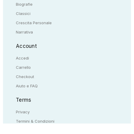
Biografie
Classici
Crescita Personale
Narrativa
Account
Accedi
Carrello
Checkout
Aiuto e FAQ
Terms
Privacy
Termini & Condizioni
Resi & rimborsi