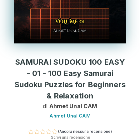
SAMURAI SUDOKU 100 EASY
- 01 - 100 Easy Samurai
Sudoku Puzzles for Beginners
& Relaxation
di
Ahmet Unal CAM
Ahmet Unal CAM
(Ancora nessuna recensione)
Scrivi una recensione