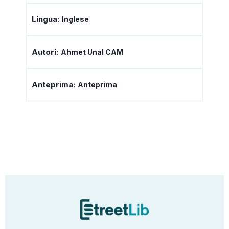
Lingua:
Inglese
Autori:
Ahmet Unal CAM
Anteprima:
Anteprima