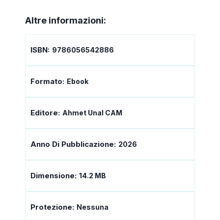
Altre informazioni:
ISBN:
9786056542886
Formato:
Ebook
Editore:
Ahmet Unal CAM
Anno Di Pubblicazione:
2026
Dimensione:
14.2 MB
Protezione:
Nessuna