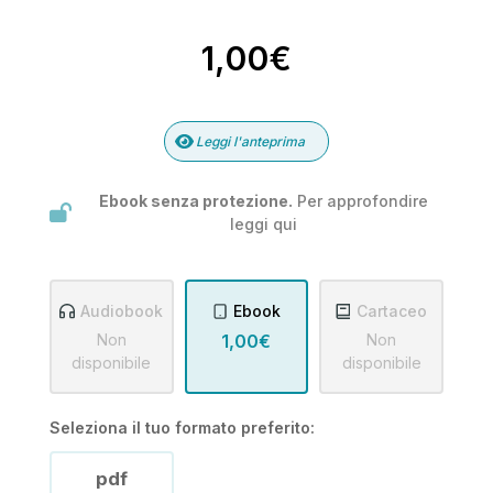
1,00€
Leggi l'anteprima
Ebook senza protezione.
Per approfondire
leggi
qui
Audiobook
Ebook
Cartaceo
Non
1,00€
Non
disponibile
disponibile
Seleziona il tuo formato preferito:
pdf