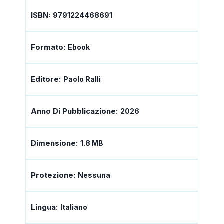
ISBN:
9791224468691
Formato:
Ebook
Editore:
Paolo Ralli
Anno Di Pubblicazione:
2026
Dimensione:
1.8 MB
Protezione:
Nessuna
Lingua:
Italiano