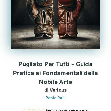
Pugilato Per Tutti - Guida
Pratica ai Fondamentali della
Nobile Arte
di
Various
Paolo Ralli
(Ancora nessuna recensione)