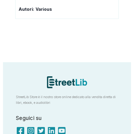
Autori:
Various
StreetLib Store è il nostro store online dedicato alla vendita diretta di
libri, ebook, e audiolibri
Seguici su