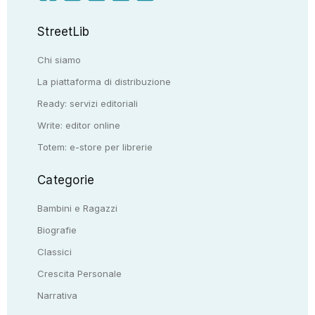
StreetLib
Chi siamo
La piattaforma di distribuzione
Ready: servizi editoriali
Write: editor online
Totem: e-store per librerie
Categorie
Bambini e Ragazzi
Biografie
Classici
Crescita Personale
Narrativa