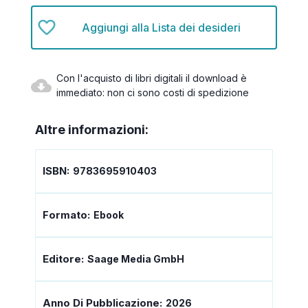
Aggiungi alla Lista dei desideri
Con l'acquisto di libri digitali il download è
immediato: non ci sono costi di spedizione
Altre informazioni:
ISBN:
9783695910403
Formato:
Ebook
Editore:
Saage Media GmbH
Anno Di Pubblicazione:
2026