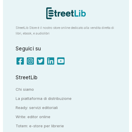
StreetLib Store è il nostro store online dedicato alla vendita diretta di
libri, ebook, e audiolibri
Seguici su
StreetLib
Chi siamo
La piattaforma di distribuzione
Ready: servizi editoriali
Write: editor online
Totem: e-store per librerie