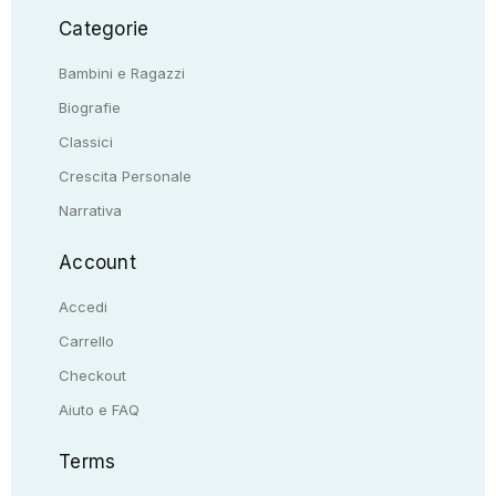
Categorie
Bambini e Ragazzi
Biografie
Classici
Crescita Personale
Narrativa
Account
Accedi
Carrello
Checkout
Aiuto e FAQ
Terms