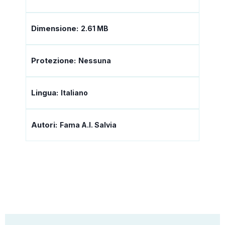
Dimensione:
2.61 MB
Protezione:
Nessuna
Lingua:
Italiano
Autori:
Fama A.I. Salvia