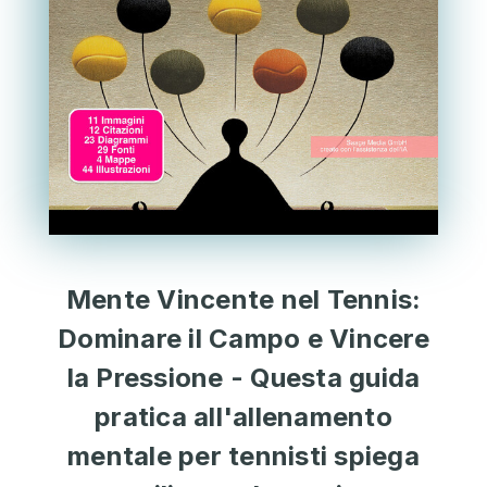
Mente Vincente nel Tennis:
Dominare il Campo e Vincere
la Pressione - Questa guida
pratica all'allenamento
mentale per tennisti spiega