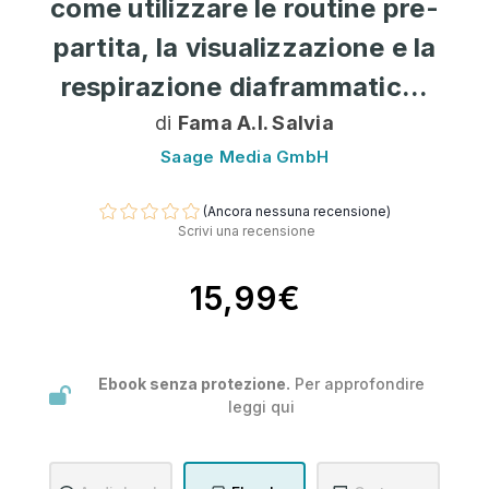
come utilizzare le routine pre-
partita, la visualizzazione e la
respirazione diaframmatic...
di
Fama A.I. Salvia
Saage Media GmbH
(Ancora nessuna recensione)
Scrivi una recensione
15,99€
Ebook senza protezione.
Per approfondire
leggi
qui