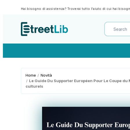
Hai bisogno di assistenza? Troverai tutto l'aiuto di cui hai biso
Home
Novità
Le Guide Du Supporter Européen Pour Le Coupe du Mon
culturels