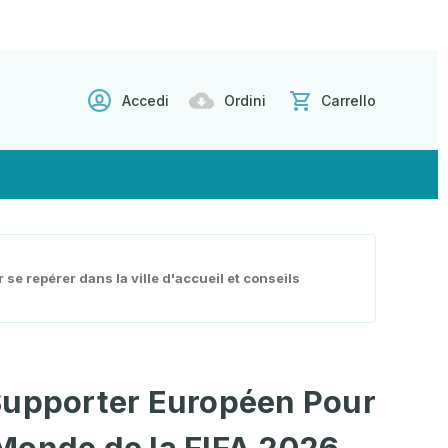
Accedi
Ordini
Carrello
e repérer dans la ville d'accueil et conseils
Supporter Européen Pour
Monde de la FIFA 2026 -