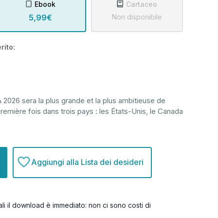
Ebook
Cartaceo
5,99€
Non disponibile
rito:
2026 sera la plus grande et la plus ambitieuse de
première fois dans trois pays : les États-Unis, le Canada
Aggiungi alla Lista dei desideri
itali il download è immediato: non ci sono costi di