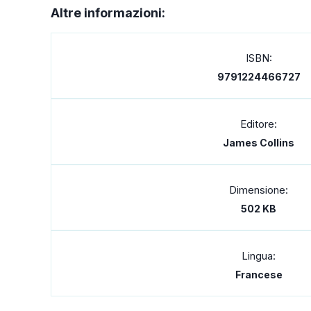
Altre informazioni:
ISBN:
9791224466727
Editore:
James Collins
Dimensione:
502 KB
Lingua:
Francese