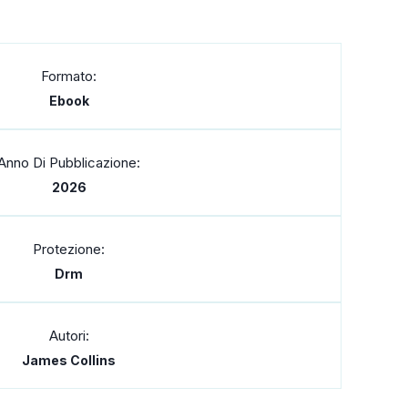
Formato:
Ebook
Anno Di Pubblicazione:
2026
Protezione:
Drm
Autori:
James Collins