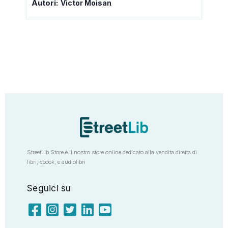
Autori:
Victor Moisan
StreetLib Store è il nostro store online dedicato alla vendita diretta di
libri, ebook, e audiolibri
Seguici su