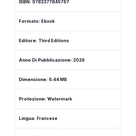
ISBN:
9782377845767
Formato:
Ebook
Editore:
Third Editions
Anno Di Pubblicazione:
2026
Dimensione:
6.44 MB
Protezione:
Watermark
Lingua:
Francese