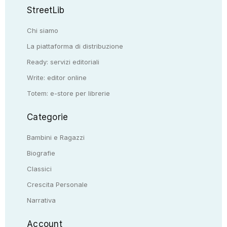
StreetLib
Chi siamo
La piattaforma di distribuzione
Ready: servizi editoriali
Write: editor online
Totem: e-store per librerie
Categorie
Bambini e Ragazzi
Biografie
Classici
Crescita Personale
Narrativa
Account