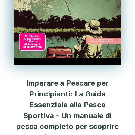
Imparare a Pescare per
Principianti: La Guida
Essenziale alla Pesca
Sportiva - Un manuale di
pesca completo per scoprire