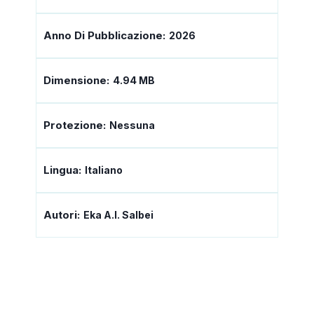
Anno Di Pubblicazione:
2026
Dimensione:
4.94 MB
Protezione:
Nessuna
Lingua:
Italiano
Autori:
Eka A.I. Salbei