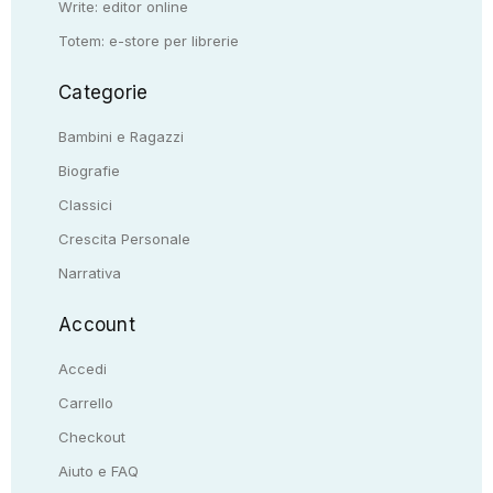
Write: editor online
Totem: e-store per librerie
Categorie
Bambini e Ragazzi
Biografie
Classici
Crescita Personale
Narrativa
Account
Accedi
Carrello
Checkout
Aiuto e FAQ