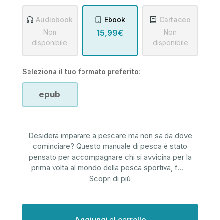
Audiobook
Ebook
Cartaceo
Non
15,99€
Non
disponibile
disponibile
Seleziona il tuo formato preferito:
epub
Desidera imparare a pescare ma non sa da dove
cominciare? Questo manuale di pesca è stato
pensato per accompagnare chi si avvicina per la
prima volta al mondo della pesca sportiva, f
...
Scopri di più
Disponibilità
attuale: