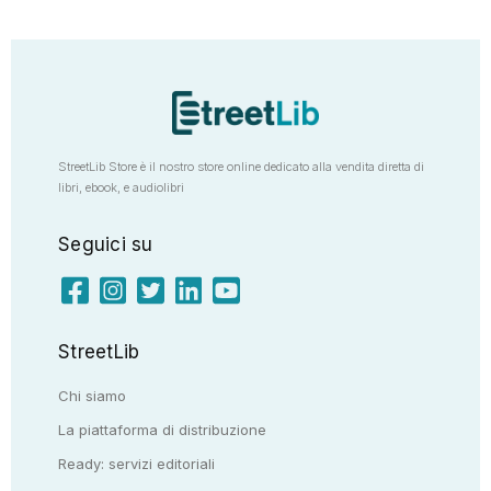
StreetLib Store è il nostro store online dedicato alla vendita diretta di
libri, ebook, e audiolibri
Seguici su
StreetLib
Chi siamo
La piattaforma di distribuzione
Ready: servizi editoriali