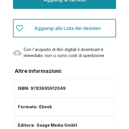
Aggiungi alla Lista dei desideri
Con l'acquisto di libri digitali il download è
immediato: non ci sono costi di spedizione
Altre informazioni:
ISBN:
9783695912049
Formato:
Ebook
Editore:
Saage Media GmbH