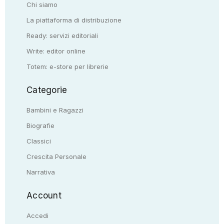
Chi siamo
La piattaforma di distribuzione
Ready: servizi editoriali
Write: editor online
Totem: e-store per librerie
Categorie
Bambini e Ragazzi
Biografie
Classici
Crescita Personale
Narrativa
Account
Accedi