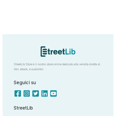
StreetLib Store è il nostro store online dedicato alla vendita diretta di
libri, ebook, e audiolibri
Seguici su
StreetLib