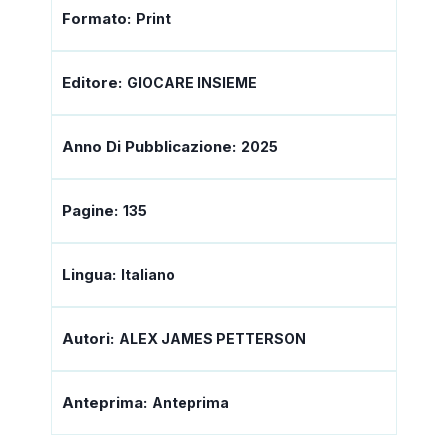
Formato:
Print
Editore:
GIOCARE INSIEME
Anno Di Pubblicazione:
2025
Pagine:
135
Lingua:
Italiano
Autori:
ALEX JAMES PETTERSON
Anteprima:
Anteprima