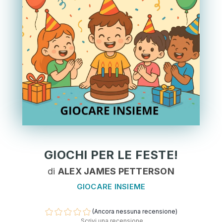
GIOCHI PER LE FESTE!
di
ALEX JAMES PETTERSON
GIOCARE INSIEME
(Ancora nessuna recensione)
Scrivi una recensione