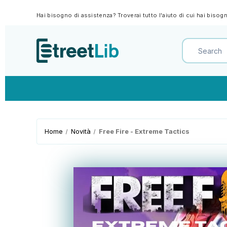
Hai bisogno di assistenza? Troverai tutto l'aiuto di cui hai biso
Home
Novità
Free Fire - Extreme Tactics