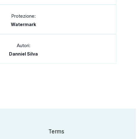
Protezione:
Watermark
Autori:
Danniel Silva
Terms