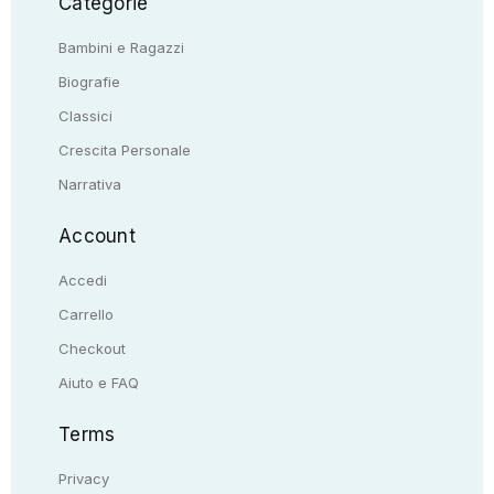
Categorie
Bambini e Ragazzi
Biografie
Classici
Crescita Personale
Narrativa
Account
Accedi
Carrello
Checkout
Aiuto e FAQ
Terms
Privacy