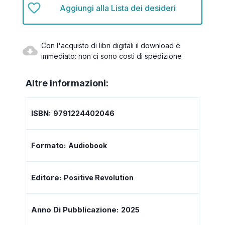
Aggiungi alla Lista dei desideri
Con l'acquisto di libri digitali il download è
immediato: non ci sono costi di spedizione
Altre informazioni:
ISBN:
9791224402046
Formato:
Audiobook
Editore:
Positive Revolution
Anno Di Pubblicazione:
2025