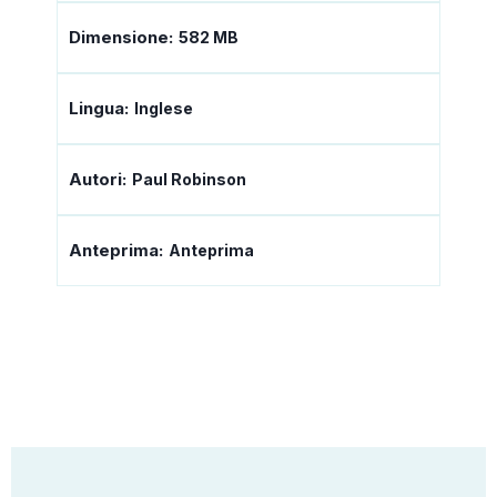
Dimensione:
582 MB
Lingua:
Inglese
Autori:
Paul Robinson
Anteprima:
Anteprima