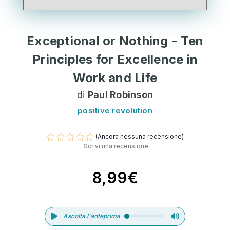
Exceptional or Nothing - Ten
Principles for Excellence in
Work and Life
di
Paul Robinson
positive revolution
(Ancora nessuna recensione)
Scrivi una recensione
8,99€
Ascolta l'anteprima