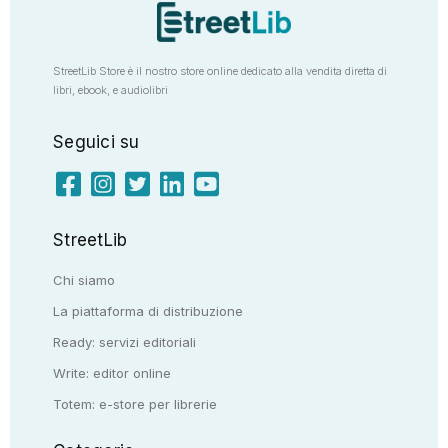
StreetLib Store è il nostro store online dedicato alla vendita diretta di
libri, ebook, e audiolibri
Seguici su
StreetLib
Chi siamo
La piattaforma di distribuzione
Ready: servizi editoriali
Write: editor online
Totem: e-store per librerie