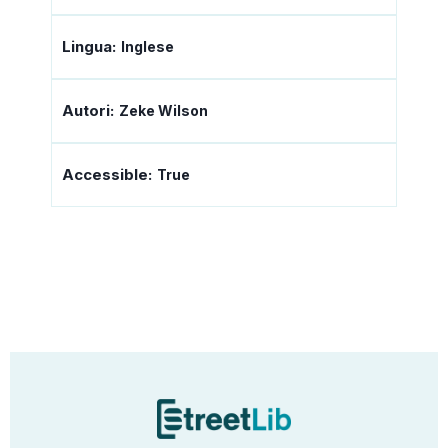
Lingua:
Inglese
Autori:
Zeke Wilson
Accessible:
True