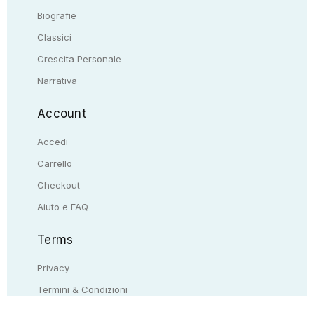
Biografie
Classici
Crescita Personale
Narrativa
Account
Accedi
Carrello
Checkout
Aiuto e FAQ
Terms
Privacy
Termini & Condizioni
Resi & rimborsi