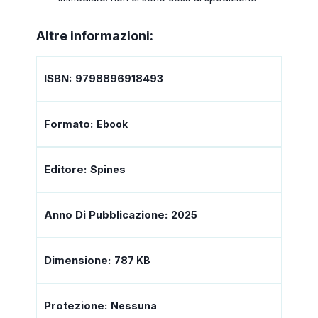
Altre informazioni:
ISBN:
9798896918493
Formato:
Ebook
Editore:
Spines
Anno Di Pubblicazione:
2025
Dimensione:
787 KB
Protezione:
Nessuna