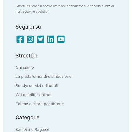
StreetLib Store è il nostro store online dedicato alla vendita diretta di
libri, ebook, e audiolibri
Seguici su
StreetLib
Chi siamo
La piattaforma di distribuzione
Ready: servizi editoriali
Write: editor online
Totem: e-store per librerie
Categorie
Bambini e Ragazzi