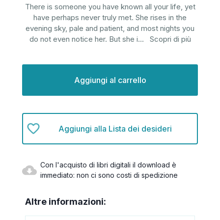
There is someone you have known all your life, yet
have perhaps never truly met. She rises in the
evening sky, pale and patient, and most nights you
do not even notice her. But she i
...
Scopri di più
Disponibilità
attuale:
Aggiungi alla Lista dei desideri
Con l'acquisto di libri digitali il download è
immediato: non ci sono costi di spedizione
Altre informazioni: