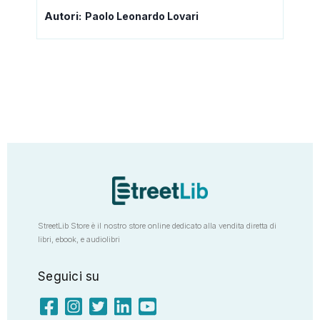
Autori:
Paolo Leonardo Lovari
StreetLib Store è il nostro store online dedicato alla vendita diretta di
libri, ebook, e audiolibri
Seguici su