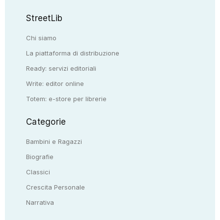
StreetLib
Chi siamo
La piattaforma di distribuzione
Ready: servizi editoriali
Write: editor online
Totem: e-store per librerie
Categorie
Bambini e Ragazzi
Biografie
Classici
Crescita Personale
Narrativa