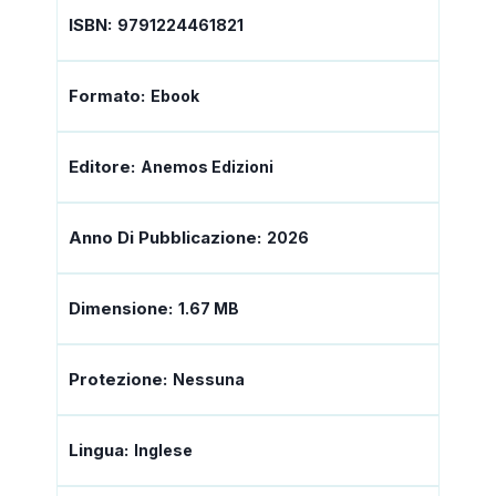
ISBN:
9791224461821
Formato:
Ebook
Editore:
Anemos Edizioni
Anno Di Pubblicazione:
2026
Dimensione:
1.67 MB
Protezione:
Nessuna
Lingua:
Inglese