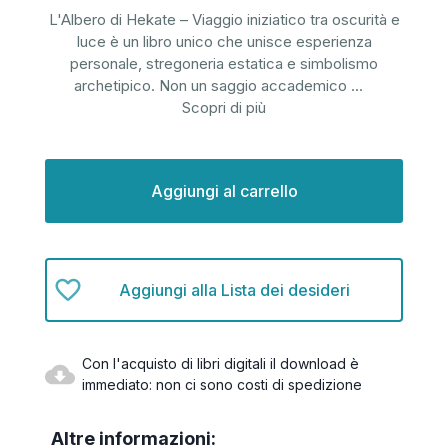
L'Albero di Hekate – Viaggio iniziatico tra oscurità e
luce è un libro unico che unisce esperienza
personale, stregoneria estatica e simbolismo
archetipico. Non un saggio accademico
...
Scopri di più
Disponibilità
attuale:
Aggiungi alla Lista dei desideri
Con l'acquisto di libri digitali il download è
immediato: non ci sono costi di spedizione
Altre informazioni: