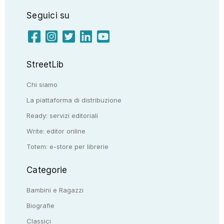
Seguici su
StreetLib
Chi siamo
La piattaforma di distribuzione
Ready: servizi editoriali
Write: editor online
Totem: e-store per librerie
Categorie
Bambini e Ragazzi
Biografie
Classici