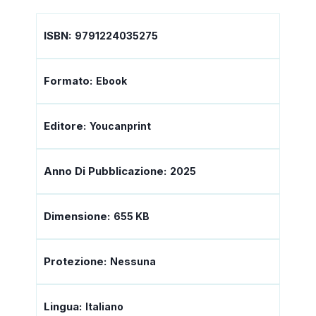
ISBN:
9791224035275
Formato:
Ebook
Editore:
Youcanprint
Anno Di Pubblicazione:
2025
Dimensione:
655 KB
Protezione:
Nessuna
Lingua:
Italiano