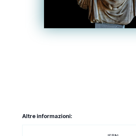
Altre informazioni:
ISBN: