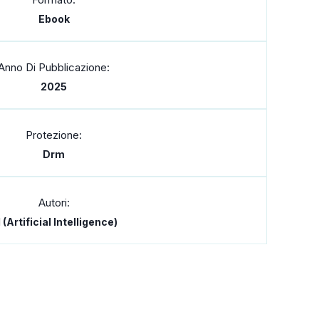
Ebook
Anno Di Pubblicazione:
2025
Protezione:
Drm
Autori:
 (Artificial Intelligence)