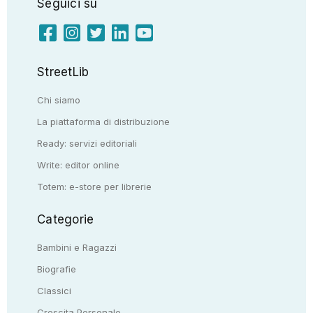
Seguici su
StreetLib
Chi siamo
La piattaforma di distribuzione
Ready: servizi editoriali
Write: editor online
Totem: e-store per librerie
Categorie
Bambini e Ragazzi
Biografie
Classici
Crescita Personale