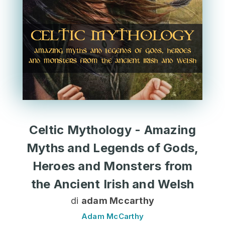
Celtic Mythology - Amazing
Myths and Legends of Gods,
Heroes and Monsters from
the Ancient Irish and Welsh
di
adam Mccarthy
Adam McCarthy