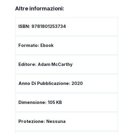
Altre informazioni:
ISBN:
9781801253734
Formato:
Ebook
Editore:
Adam McCarthy
Anno Di Pubblicazione:
2020
Dimensione:
105 KB
Protezione:
Nessuna