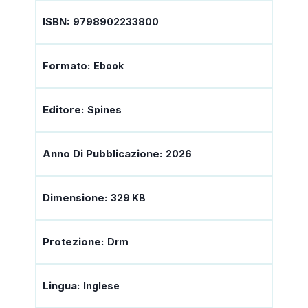
ISBN:
9798902233800
Formato:
Ebook
Editore:
Spines
Anno Di Pubblicazione:
2026
Dimensione:
329 KB
Protezione:
Drm
Lingua:
Inglese