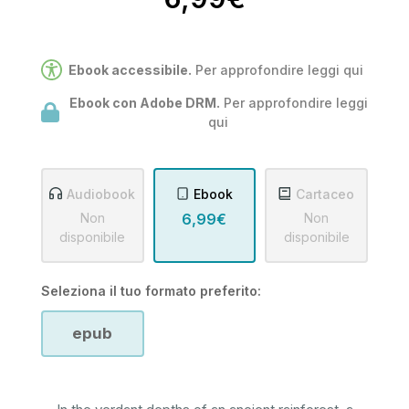
Ebook accessibile.
Per approfondire leggi
qui
Ebook con Adobe DRM.
Per approfondire leggi
qui
Audiobook
Ebook
Cartaceo
Non
6,99€
Non
disponibile
disponibile
Seleziona il tuo formato preferito:
epub