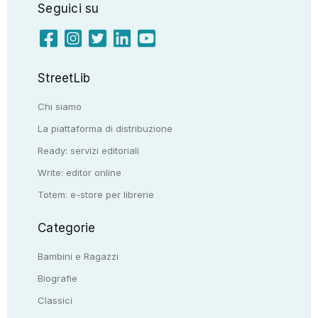
Seguici su
StreetLib
Chi siamo
La piattaforma di distribuzione
Ready: servizi editoriali
Write: editor online
Totem: e-store per librerie
Categorie
Bambini e Ragazzi
Biografie
Classici