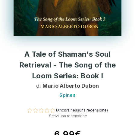
A Tale of Shaman's Soul
Retrieval - The Song of the
Loom Series: Book I
di
Mario Alberto Dubon
Spines
(Ancora nessuna recensione)
Scrivi una recensione
6,99€