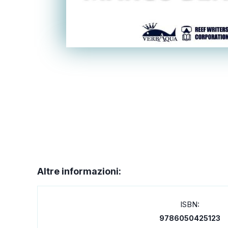
Altre informazioni:
ISBN:
9786050425123