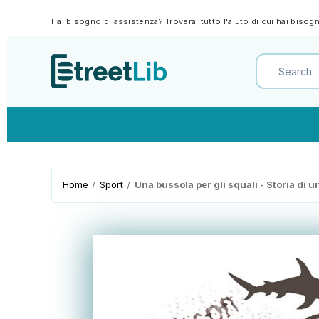
Hai bisogno di assistenza? Troverai tutto l'aiuto di cui hai biso
Home
Sport
Una bussola per gli squali - Storia di 