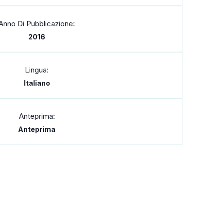
Anno Di Pubblicazione:
2016
Lingua:
Italiano
Anteprima:
Anteprima