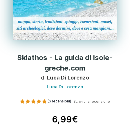
Skiathos - La guida di isole-
greche.com
di
Luca Di Lorenzo
Luca Di Lorenzo
(6 recensioni)
Scrivi una recensione
6,99€