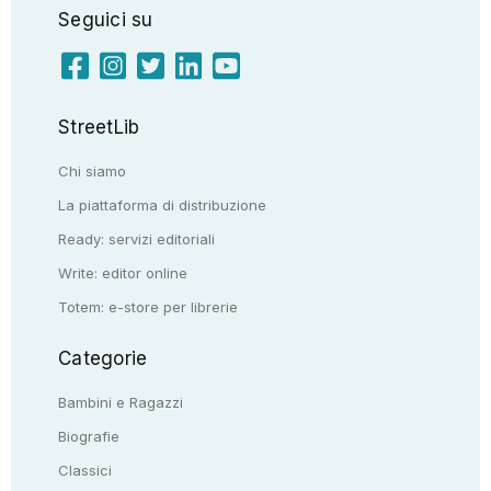
Seguici su
StreetLib
Chi siamo
La piattaforma di distribuzione
Ready: servizi editoriali
Write: editor online
Totem: e-store per librerie
Categorie
Bambini e Ragazzi
Biografie
Classici