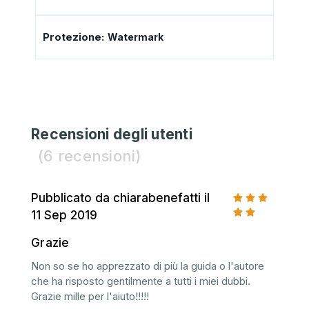
Protezione:
Watermark
Recensioni degli utenti
(6 recensioni)
Pubblicato da chiarabenefatti il
5
11 Sep 2019
Grazie
Non so se ho apprezzato di più la guida o l'autore
che ha risposto gentilmente a tutti i miei dubbi.
Grazie mille per l'aiuto!!!!!